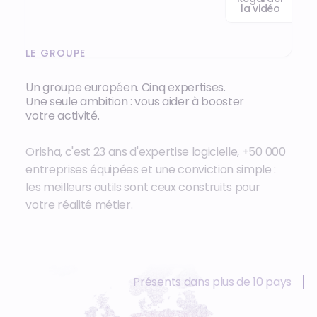
la vidéo
LE GROUPE
Un groupe européen. Cinq expertises.
Une seule ambition : vous aider à booster
votre activité.
Orisha, c'est 23 ans d'expertise logicielle, +50 000
entreprises équipées et une conviction simple :
les meilleurs outils sont ceux construits pour
votre réalité métier.
Présents dans plus de 10 pays