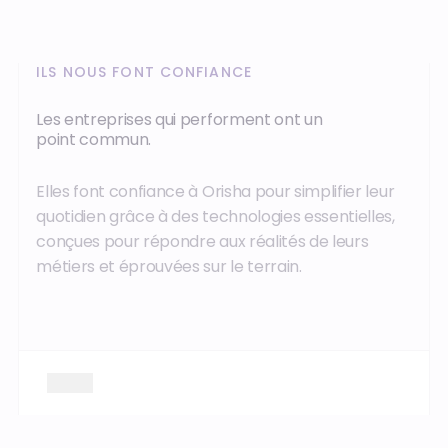
ILS NOUS FONT CONFIANCE
Les entreprises qui performent ont un
point commun.
Elles font confiance à Orisha pour simplifier leur
quotidien grâce à des technologies essentielles,
conçues pour répondre aux réalités de leurs
métiers et éprouvées sur le terrain.