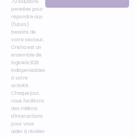
70 solutions
pensées pour
répondre aux
(futurs)
besoins de
votre secteur,
Orisha est un
ensemble de
logiciels B2B
indispensables
à votre
activité.
Chaque jour,
nous facilitons
des millions
d'interactions
pour vous
aider à révéler