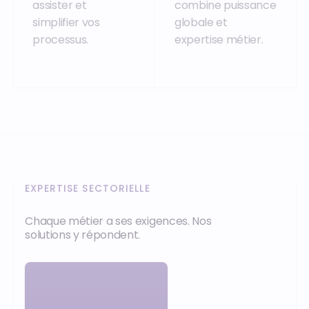
assister et
combine puissance
simplifier vos
globale et
processus.
expertise métier.
EXPERTISE SECTORIELLE
Chaque métier a ses exigences. Nos
solutions y répondent.