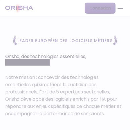
Connexion
LEADER EUROPÉEN DES LOGICIELS MÉTIERS
Orisha, des technologies essentielles,
augmentées par l’IA
Notre mission : concevoir des technologies
essentielles qui simplifient le quotidien des
professionnels. Fort de 5 expertises sectorielles,
Orisha développe des logiciels enrichis par l’IA pour
répondre aux enjeux spécifiques de chaque métier et
accompagner la performance de ses clients.