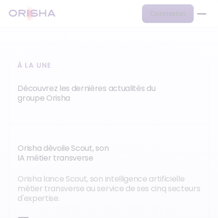
Connexion
À LA UNE
Découvrez les dernières actualités du
groupe Orisha
Orisha dévoile Scout, son
IA métier transverse
Orisha lance Scout, son intelligence artificielle
métier transverse au service de ses cinq secteurs
d'expertise.