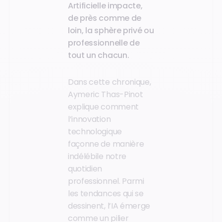
Artificielle impacte,
de près comme de
loin, la sphère privé ou
professionnelle de
tout un chacun.
Dans cette chronique,
Aymeric Thas-Pinot
explique comment
l’innovation
technologique
façonne de manière
indélébile notre
quotidien
professionnel. Parmi
les tendances qui se
dessinent, l’IA émerge
comme un pilier