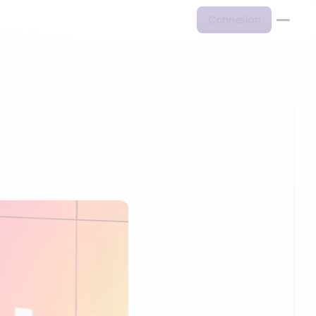
Connexion