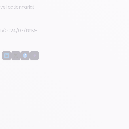
vel actionnariat,
ads/2024/07/BFM-