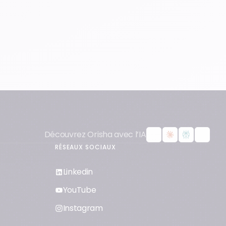
Découvrez Orisha avec l’IA
RÉSEAUX SOCIAUX
Linkedin
YouTube
Instagram