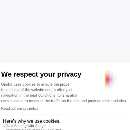
et innovations