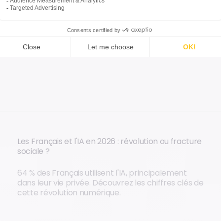
Les Français et l'IA en 2026 : révolution ou fracture
sociale ?
64 % des Français utilisent l'IA, principalement
dans leur vie privée. Découvrez les chiffres clés de
cette révolution numérique.