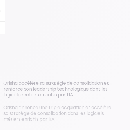
Orisha accélère sa stratégie de consolidation et
renforce son leadership technologique dans les
logiciels métiers enrichis par l’IA
Orisha annonce une triple acquisition et accélère
sa stratégie de consolidation dans les logiciels
métiers enrichis par l'IA.