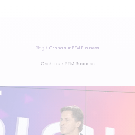
Blog
Orisha sur BFM Business
/
Orisha sur BFM Business