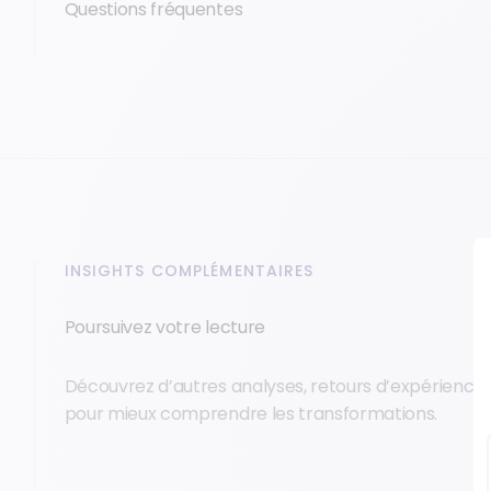
Questions fréquentes
INSIGHTS COMPLÉMENTAIRES
Poursuivez votre lecture
Découvrez d’autres analyses, retours d’expérience 
pour mieux comprendre les transformations.