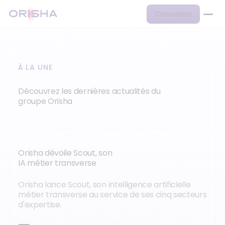
Connexion
À LA UNE
Découvrez les dernières actualités du
groupe Orisha
Orisha dévoile Scout, son
IA métier transverse
Orisha lance Scout, son intelligence artificielle
métier transverse au service de ses cinq secteurs
d'expertise.