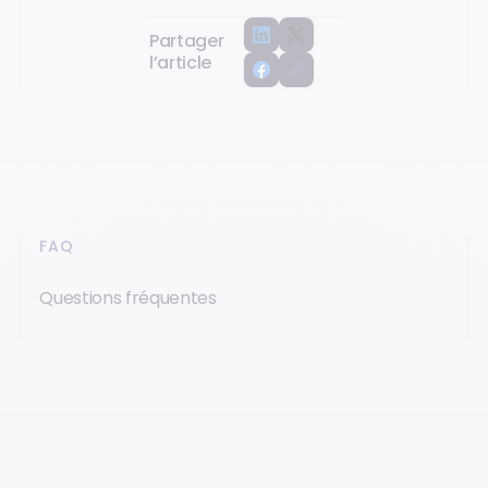
Partager
l’article
FAQ
Questions fréquentes