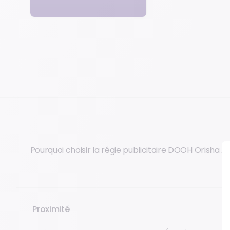
Pourquoi choisir la régie publicitaire DOOH Orisha 
Proximité