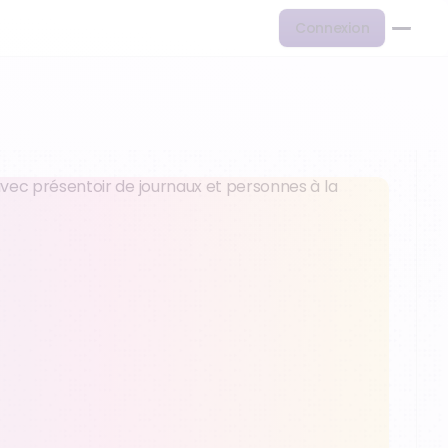
Connexion