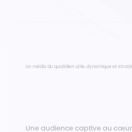
Un média du quotidien utile, dynamique et strat
Une audience captive au cœur 