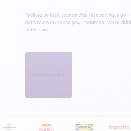
Profitez de la puissance d’un réseau unique de 
dans toute la France pour maximiser votre visibi
publicitaire.
Contactez-nous