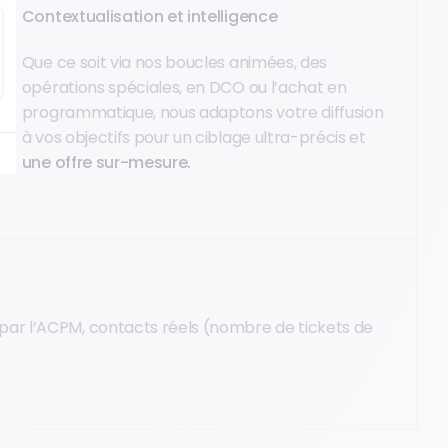
Contextualisation et intelligence
Que ce soit via nos boucles animées, des
opérations spéciales, en DCO ou l’achat en
programmatique, nous adaptons votre diffusion
à vos objectifs pour un ciblage ultra-précis et
une offre sur-mesure.
par l’ACPM, contacts réels (nombre de tickets de