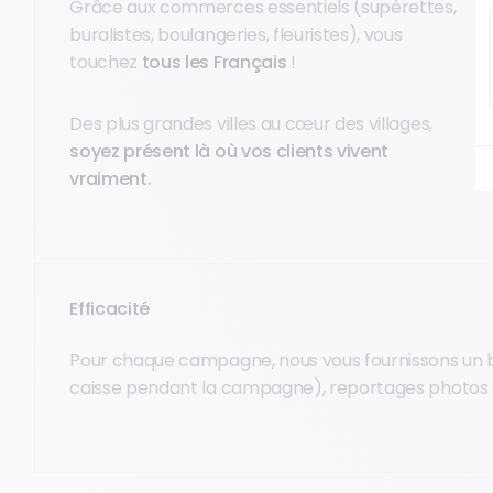
Grâce aux commerces essentiels (supérettes,
buralistes, boulangeries, fleuristes), vous
touchez
tous les Français
!
Des plus grandes villes au cœur des villages,
soyez présent là où vos clients vivent
vraiment.
Efficacité
Pour chaque campagne, nous vous fournissons un bi
caisse pendant la campagne), reportages photos