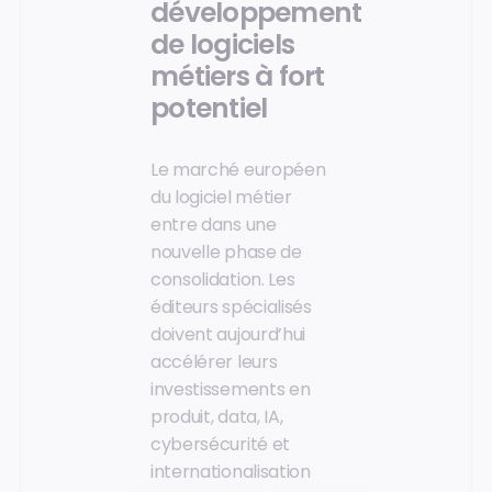
développement
de logiciels
métiers à fort
potentiel
Le marché européen
du logiciel métier
entre dans une
nouvelle phase de
consolidation. Les
éditeurs spécialisés
doivent aujourd’hui
accélérer leurs
investissements en
produit, data, IA,
cybersécurité et
internationalisation