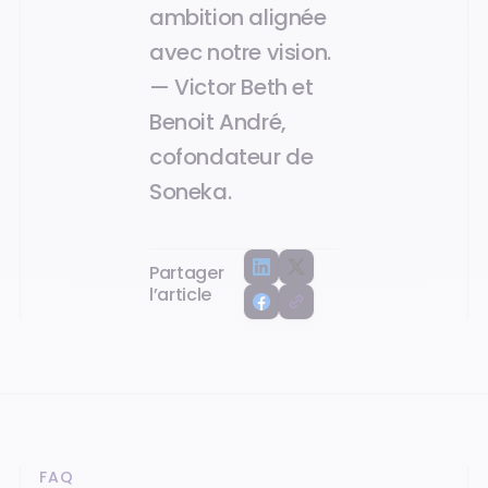
ambition alignée
avec notre vision.
— Victor Beth et
Benoit André,
cofondateur de
Soneka.
Partager
l’article
FAQ