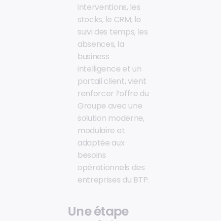
interventions, les
stocks, le CRM, le
suivi des temps, les
absences, la
business
intelligence et un
portail client, vient
renforcer l’offre du
Groupe avec une
solution moderne,
modulaire et
adaptée aux
besoins
opérationnels des
entreprises du BTP.
Une étape