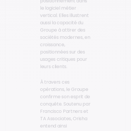
positionnement dans
le logiciel métier
vertical. Elles illustrent
aussi la capacité du
Groupe à attirer des
sociétés modernes, en
croissance,
positionnées sur des
usages critiques pour
leurs clients.
À travers ces
opérations, le Groupe
confirme son esprit de
conquête. Soutenu par
Francisco Partners et
TA Associates, Orisha
entend ainsi