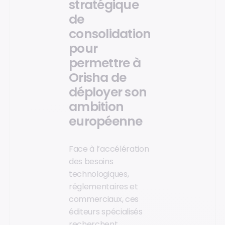
stratégique
de
consolidation
pour
permettre à
Orisha de
déployer son
ambition
européenne
Face à l’accélération
des besoins
technologiques,
réglementaires et
commerciaux, ces
éditeurs spécialisés
recherchent