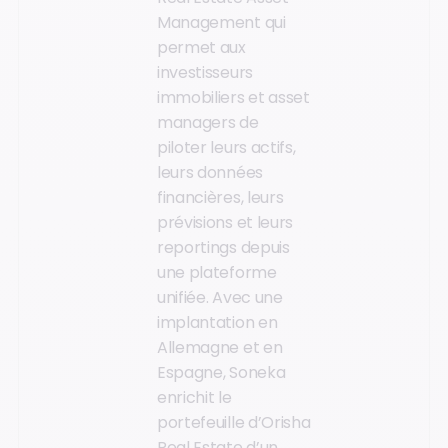
Management qui
permet aux
investisseurs
immobiliers et asset
managers de
piloter leurs actifs,
leurs données
financières, leurs
prévisions et leurs
reportings depuis
une plateforme
unifiée. Avec une
implantation en
Allemagne et en
Espagne, Soneka
enrichit le
portefeuille d’Orisha
Real Estate d’un