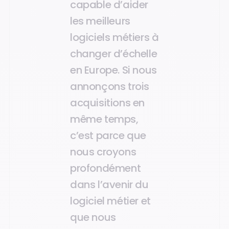
capable d’aider
les meilleurs
logiciels métiers à
changer d’échelle
en Europe. Si nous
annonçons trois
acquisitions en
même temps,
c’est parce que
nous croyons
profondément
dans l’avenir du
logiciel métier et
que nous