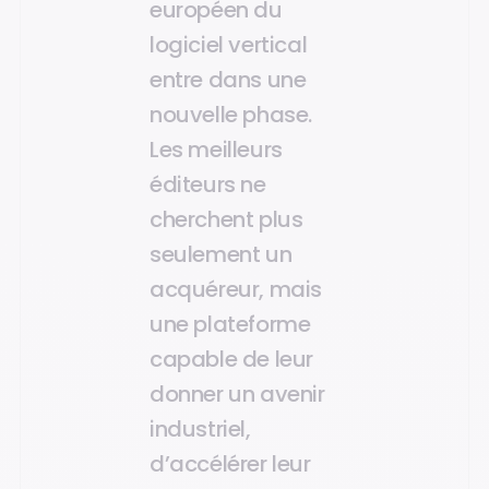
européen du
logiciel vertical
entre dans une
nouvelle phase.
Les meilleurs
éditeurs ne
cherchent plus
seulement un
acquéreur, mais
une plateforme
capable de leur
donner un avenir
industriel,
d’accélérer leur