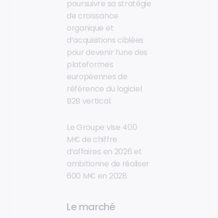
poursuivre sa stratégie
de croissance
organique et
d’acquisitions ciblées
pour devenir l’une des
plateformes
européennes de
référence du logiciel
B2B vertical.
Le Groupe vise 400
M€ de chiffre
d’affaires en 2026 et
ambitionne de réaliser
600 M€ en 2028.
Le marché