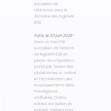
européen de
référence dans le
domaine des logiciels
B2B.
Paris, le 30 juin 2026
–
Dans un marché
européen de l’édition
de logiciels B2B en
pleine recomposition,
porté par l’essor des
plateformes AI-native
et l’accélération des
investissements dans
l’intelligence
artificielle, Orisha,
éditeur européen de
logiciels métiers pour