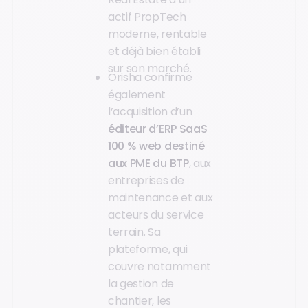
actif PropTech
moderne, rentable
et déjà bien établi
sur son marché.
Orisha confirme
également
l’acquisition d’un
éditeur d’ERP SaaS
100 % web destiné
aux PME du BTP
, aux
entreprises de
maintenance et aux
acteurs du service
terrain. Sa
plateforme, qui
couvre notamment
la gestion de
chantier, les