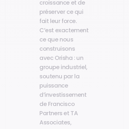
croissance et de
préserver ce qui
fait leur force.
C’est exactement
ce que nous
construisons
avec Orisha : un
groupe industriel,
soutenu par la
puissance
d’investissement
de Francisco
Partners et TA
Associates,