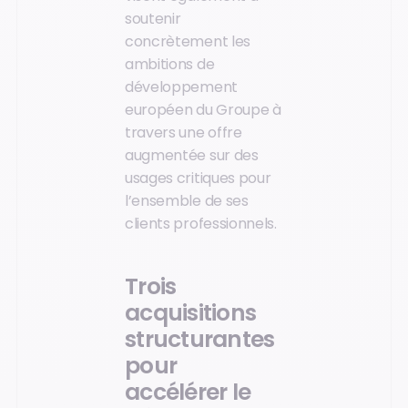
soutenir
concrètement les
ambitions de
développement
européen du Groupe à
travers une offre
augmentée sur des
usages critiques pour
l’ensemble de ses
clients professionnels.
Trois
acquisitions
structurantes
pour
accélérer le