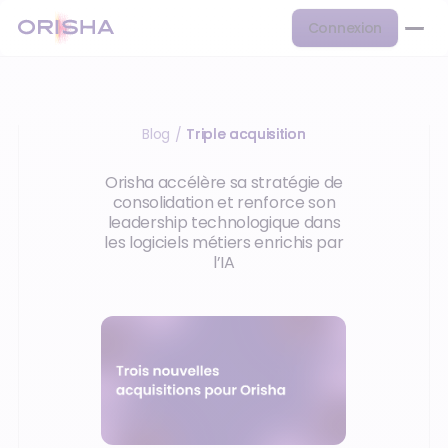
Connexion
Blog
Triple acquisition
/
Orisha accélère sa stratégie de
consolidation et renforce son
leadership technologique dans
les logiciels métiers enrichis par
l’IA