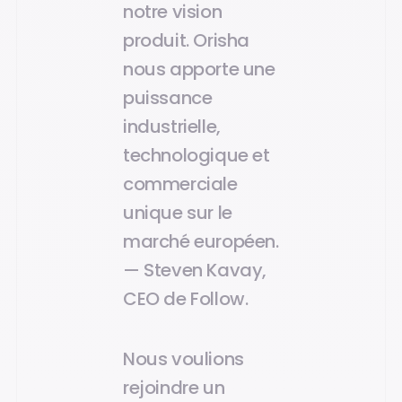
notre vision
produit. Orisha
nous apporte une
puissance
industrielle,
technologique et
commerciale
unique sur le
marché européen.
— Steven Kavay,
CEO de Follow.
Nous voulions
rejoindre un