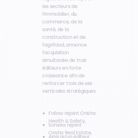
les secteurs de
l’immobilier, du
commerce, de la
santé, de la
construction et de
l’agrifood, annonce
l’acquisition
simultanée de trois
éditeurs en forte
croissance afin de
renforcer trois de ses
verticales stratégiques
:
Follow rejoint Orisha
Health & Safety,
Soneka rejoint
Orisha Real Estate,
Ainsi qu’un éditeur