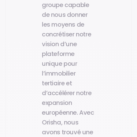
groupe capable
de nous donner
les moyens de
concrétiser notre
vision d’une
plateforme
unique pour
l’immobilier
tertiaire et
d’accélérer notre
expansion
européenne. Avec
Orisha, nous
avons trouvé une