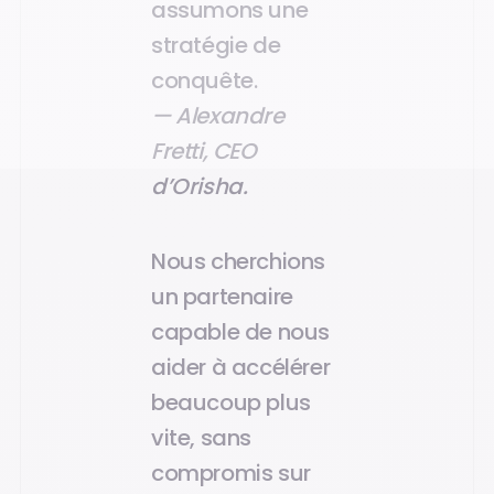
assumons une
stratégie de
conquête.
— Alexandre
Fretti, CEO
d’Orisha.
Nous cherchions
un partenaire
capable de nous
aider à accélérer
beaucoup plus
vite, sans
compromis sur