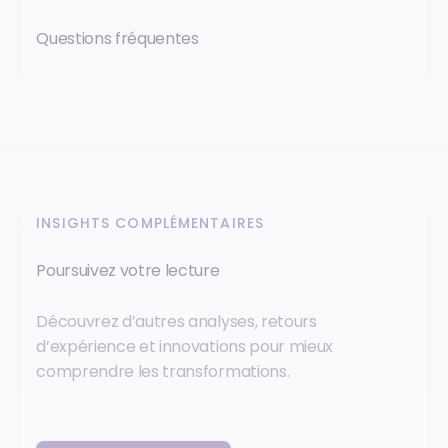
Questions fréquentes
INSIGHTS COMPLÉMENTAIRES
Poursuivez votre lecture
Découvrez d’autres analyses, retours
d’expérience et innovations pour mieux
comprendre les transformations.